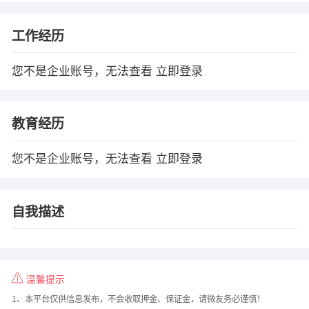
工作经历
您不是企业账号，无法查看
立即登录
教育经历
您不是企业账号，无法查看
立即登录
自我描述
温馨提示
1、本平台仅供信息发布，不会收取押金、保证金，请微友务必谨慎！