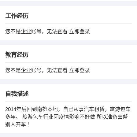
工作经历
您不是企业账号，无法查看
立即登录
教育经历
您不是企业账号，无法查看
立即登录
自我描述
2014年后回到南雄本地，自己从事汽车租赁，旅游包车
多年。 旅游包车行业因疫情影响不好做 所以准备去帮
别人开车 ！