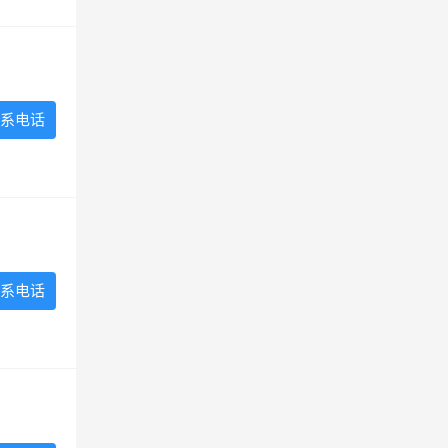
系电话
系电话