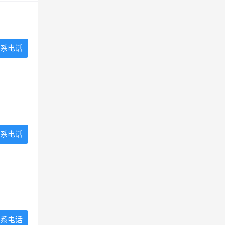
系电话
系电话
系电话