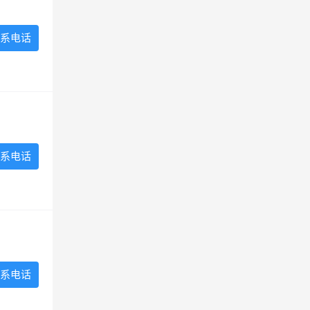
系电话
系电话
系电话