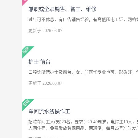
兼职或全职销售、普工、维修
过年可不休息，有广告销售经验，有高低压电工证，网络
更新于 2026.08.07
护士 前台
口腔诊所聘护士及前台，女，非医学专业也可，形象好，
更新于 2026.08.07
车间流水线操作工
招聘车间工人(男)20名，要求：20-40周岁，电焊工10人
人间住宿，免费发放劳保用品，两班倒，每月25号准时发