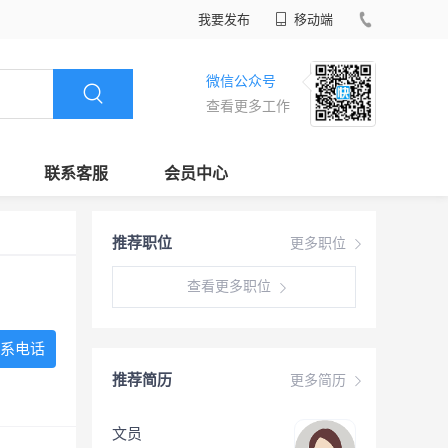
我要发布
移动端
微信公众号
查看更多工作
联系客服
会员中心
推荐职位
更多职位
查看更多职位
系电话
推荐简历
更多简历
文员