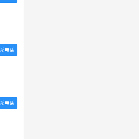
系电话
系电话