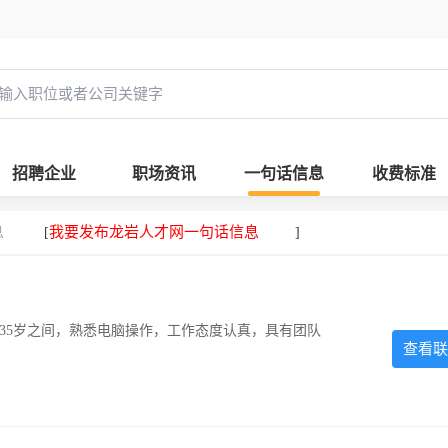
招聘企业
职场资讯
一句话信息
收费标准
息
我要发布龙岩人才网一句话信息
[
]
-35岁之间，熟悉电脑操作，工作态度认真，具有团队
查看联