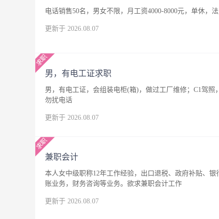
电话销售50名，男女不限，月工资4000-8000元，单休，
更新于 2026.08.07
男，有电工证求职
男，有电工证，会组装电柜(箱)，做过工厂维修；C1驾
勿扰电话
更新于 2026.08.07
兼职会计
本人女中级职称12年工作经验，出口退税、政府补贴、
账业务，财务咨询等业务。欲求兼职会计工作
更新于 2026.08.07