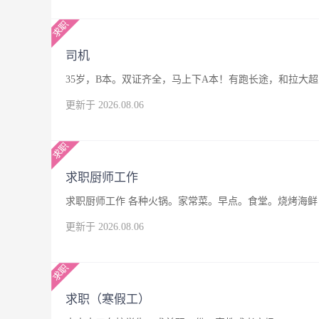
司机
35岁，B本。双证齐全，马上下A本！有跑长途，和拉大
更新于 2026.08.06
求职厨师工作
求职厨师工作 各种火锅。家常菜。早点。食堂。烧烤海鲜，
更新于 2026.08.06
求职（寒假工）