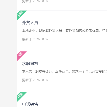
更新于 2026.08.07
外贸人员
本地企业，现招聘外贸人员，有外贸销售经验者优先，待
更新于 2026.08.07
求职司机
本人男，24岁有c1证，驾龄两年。想求一个年后开货车
更新于 2026.08.07
电话销售