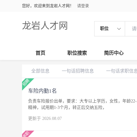
您好，欢迎来到龙岩人才网！
请登录
龙岩人才网
职位
首页
职位搜索
简历中心
全部信息
一句话招聘信息
一句话求职信
车险内勤1名
负责车险报价出单，要求：大专以上学历，女性，年龄22
精神，试用期1-3个月，转正后交纳五险，
更新于 2026.08.07