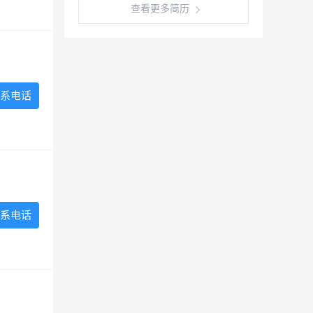
查看更多简历
系电话
系电话