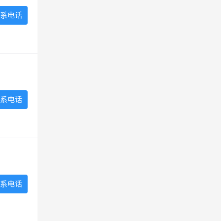
系电话
系电话
系电话