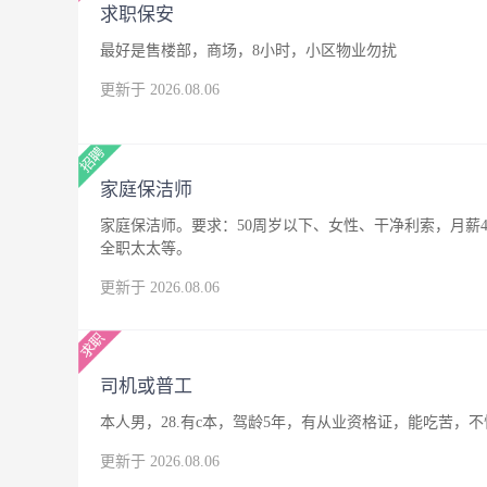
求职保安
最好是售楼部，商场，8小时，小区物业勿扰
更新于 2026.08.06
家庭保洁师
家庭保洁师。要求：50周岁以下、女性、干净利索，月薪4
全职太太等。
更新于 2026.08.06
司机或普工
本人男，28.有c本，驾龄5年，有从业资格证，能吃苦
更新于 2026.08.06