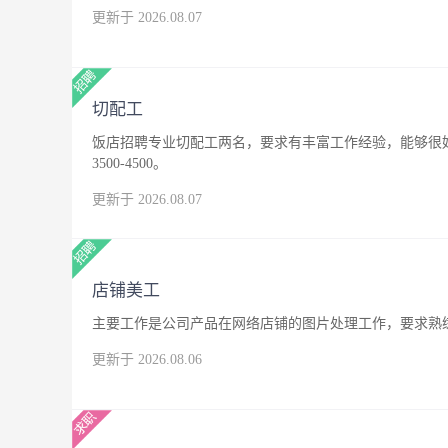
更新于 2026.08.07
切配工
饭店招聘专业切配工两名，要求有丰富工作经验，能够很
3500-4500。
更新于 2026.08.07
店铺美工
主要工作是公司产品在网络店铺的图片处理工作，要求熟练
更新于 2026.08.06