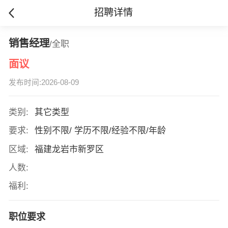
招聘详情
销售经理
/全职
面议
发布时间:2026-08-09
类别:
其它类型
要求:
性别不限/ 学历不限/经验不限/年龄
区域:
福建龙岩市新罗区
人数:
福利:
职位要求