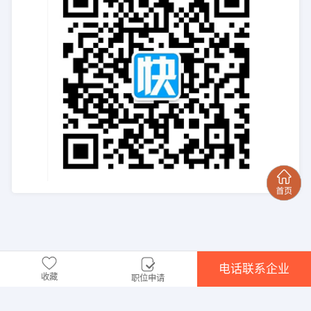
电话联系企业
收藏
职位申请