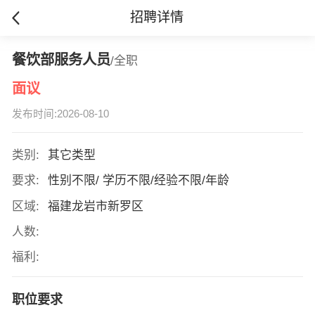
招聘详情
餐饮部服务人员
/全职
面议
发布时间:2026-08-10
类别:
其它类型
要求:
性别不限/ 学历不限/经验不限/年龄
区域:
福建龙岩市新罗区
人数:
福利:
职位要求