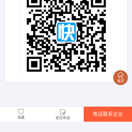
电话联系企业
收藏
职位申请