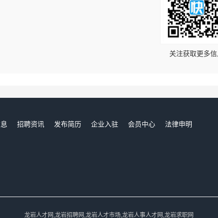
！
关注获取更多信
信息
招聘资讯
发布简历
企业入驻
会员中心
法律申明
们
龙岩人才网,龙岩招聘网,龙岩人才市场,龙岩人事人才网,龙岩求职网