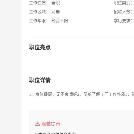
工作性质：
全职
职位类别
工作区域：
龙岩
招聘人数
工作年限：
经验不限
学历要求
职位亮点
职位详情
1、身体健康，无不良嗜好2、简单了解工厂工作性质3、
温馨提示