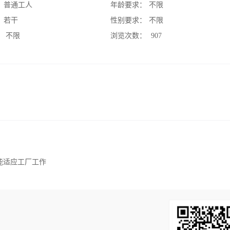
：
普通工人
年龄要求：
不限
：
若干
性别要求：
不限
：
不限
浏览次数：
907
能适应工厂工作