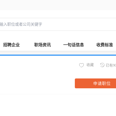
招聘企业
职场资讯
一句话信息
收费标准
收藏
已有9
申请职位