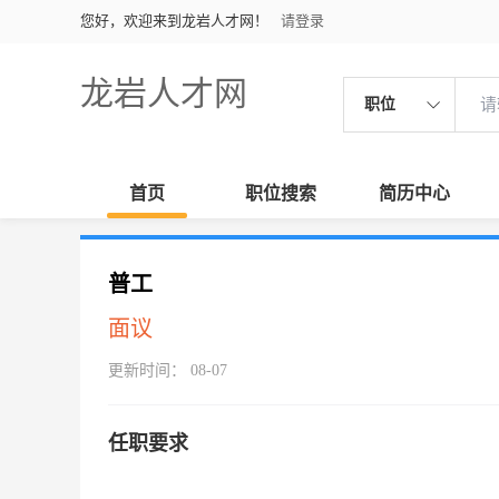
您好，欢迎来到龙岩人才网！
请登录
龙岩人才网
职位
首页
职位搜索
简历中心
普工
面议
更新时间： 08-07
任职要求