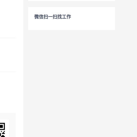
微信扫一扫找工作